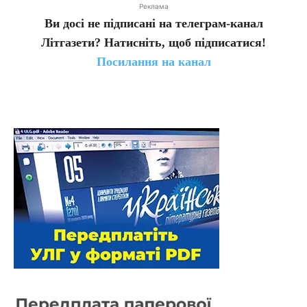
Реклама
Ви досі не підписані на телеграм-канал
Літгазети? Натисніть, щоб підписатися!
Посилання на канал