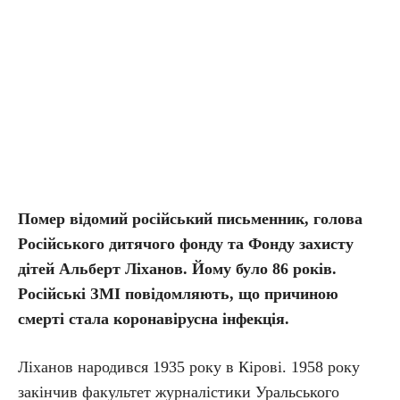
Помер відомий російський письменник, голова
Російського дитячого фонду та Фонду захисту
дітей Альберт Ліханов. Йому було 86 років.
Російські ЗМІ повідомляють, що причиною
смерті стала коронавірусна інфекція.
Ліханов народився 1935 року в Кірові. 1958 року
закінчив факультет журналістики Уральського