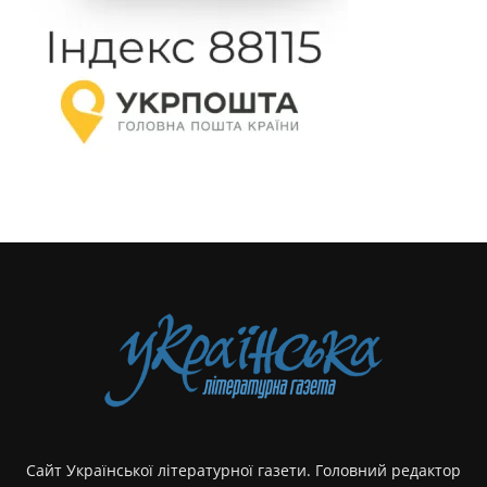
Сайт Української літературної газети. Головний редактор