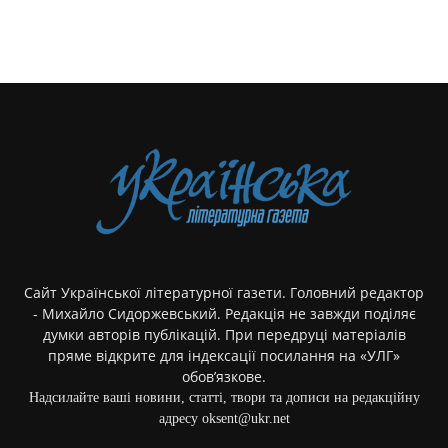
Сайт Української літературної газети. Головний редактор
- Михайло Сидоржевський. Редакція не завжди поділяє
думки авторів публікацій. При передруці матеріалів
пряме відкрите для індексації посилання на «УЛГ»
обов’язкове.
Надсилайте ваші новини, статті, твори та дописи на редакційну
адресу oksent@ukr.net