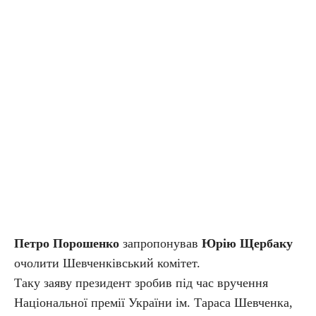
Петро Порошенко
запропонував
Юрію Щербаку
очолити Шевченківський комітет.
Таку заяву президент зробив під час вручення
Національної премії України ім. Тараса Шевченка,