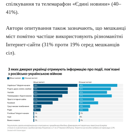
спілкування та телемарафон «Єдині новини» (40–
41%).
Автори опитування також зазначають, що мешканці
міст помітно частіше використовують різноманітні
Інтернет-сайти (31% проти 19% серед мешканців
сіл).