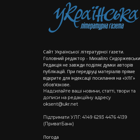
Сайт Української літературної газети.
Головний редактор - Михайло Сидоржевськи
Редакція не завжди поділяє думки авторів
публікацій. При передруці матеріалів пряме
відкрите для індексації посилання на «УЛГ»
обов’язкове.
Надсилайте ваші новини, статті, твори та
дописи на редакційну адресу
oksent@ukr.net
Підтримати УЛГ: 4149 6293 4476 4139
(ПриватБанк)
Погода