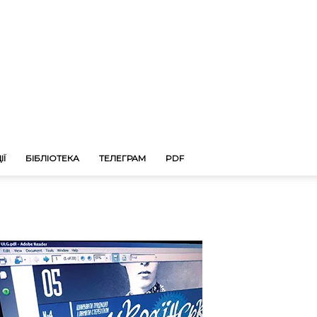
ІЇ
БІБЛІОТЕКА
ТЕЛЕГРАМ
PDF