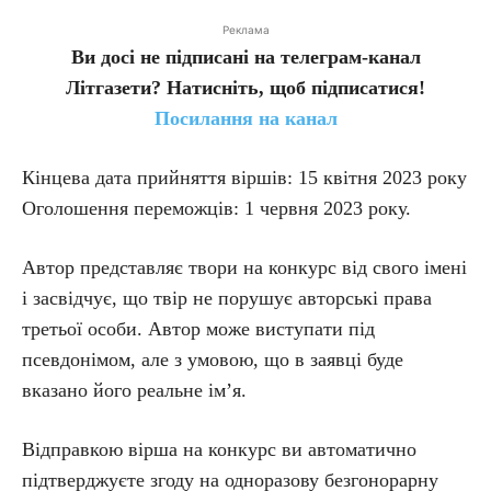
Реклама
Ви досі не підписані на телеграм-канал
Літгазети? Натисніть, щоб підписатися!
Посилання на канал
Кінцева дата прийняття віршів: 15 квітня 2023 року
Оголошення переможців: 1 червня 2023 року.
Автор представляє твори на конкурс від свого імені
і засвідчує, що твір не порушує авторські права
третьої особи. Автор може виступати під
псевдонімом, але з умовою, що в заявці буде
вказано його реальне ім’я.
Відправкою вірша на конкурс ви автоматично
підтверджуєте згоду на одноразову безгонорарну