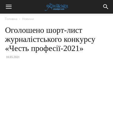
Головна
Новини
Оголошено шорт-лист
журналістського конкурсу
«Честь професії-2021»
10.05.2021