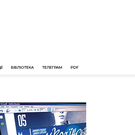
ІЇ
БІБЛІОТЕКА
ТЕЛЕГРАМ
PDF