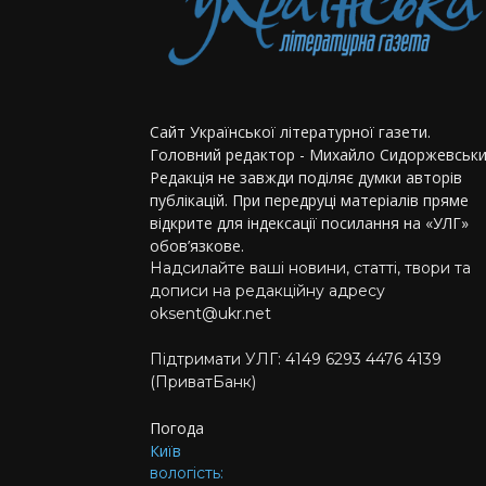
Сайт Української літературної газети.
Головний редактор - Михайло Сидоржевськи
Редакція не завжди поділяє думки авторів
публікацій. При передруці матеріалів пряме
відкрите для індексації посилання на «УЛГ»
обов’язкове.
Надсилайте ваші новини, статті, твори та
дописи на редакційну адресу
oksent@ukr.net
Підтримати УЛГ: 4149 6293 4476 4139
(ПриватБанк)
Погода
Київ
вологість: