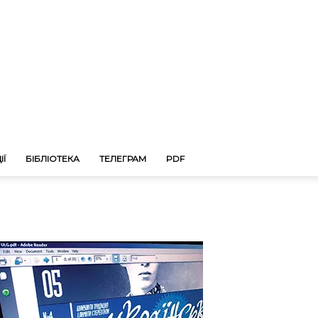
ІЇ
БІБЛІОТЕКА
ТЕЛЕГРАМ
PDF