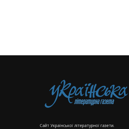
Сайт Української літературної газети.