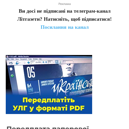
Реклама
Ви досі не підписані на телеграм-канал
Літгазети? Натисніть, щоб підписатися!
Посилання на канал