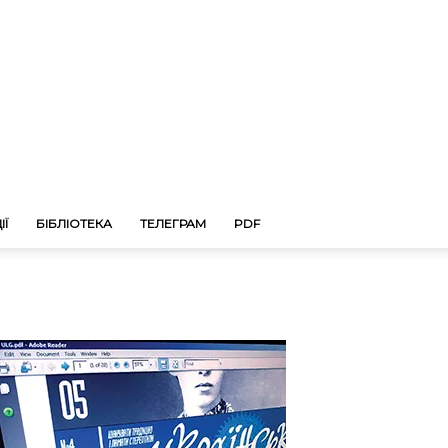
ІЇ
БІБЛІОТЕКА
ТЕЛЕГРАМ
PDF