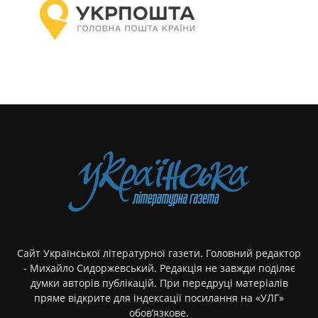
Сайт Української літературної газети. Головний редактор
- Михайло Сидоржевський. Редакція не завжди поділяє
думки авторів публікацій. При передруці матеріалів
пряме відкрите для індексації посилання на «УЛГ»
обов’язкове.