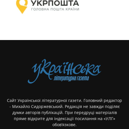
Сайт Української літературної газети. Головний редактор
- Михайло Сидоржевський. Редакція не завжди поділяє
думки авторів публікацій. При передруці матеріалів
пряме відкрите для індексації посилання на «УЛГ»
обов’язкове.