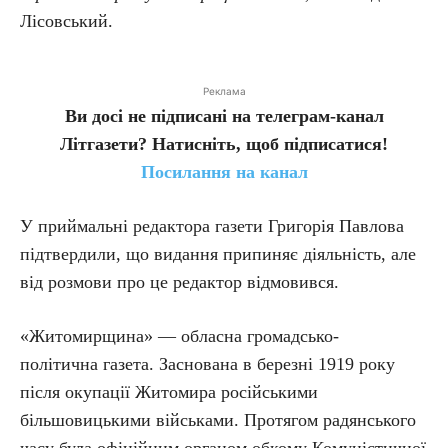
Лісовський.
Реклама
Ви досі не підписані на телеграм-канал
Літгазети? Натисніть, щоб підписатися!
Посилання на канал
У приймальні редактора газети Григорія Павлова
підтвердили, що видання припиняє діяльність, але
від розмови про це редактор відмовився.
«Житомирщина» — обласна громадсько-
політична газета. Заснована в березні 1919 року
після окупації Житомира російськими
більшовицькими військами. Протягом радянського