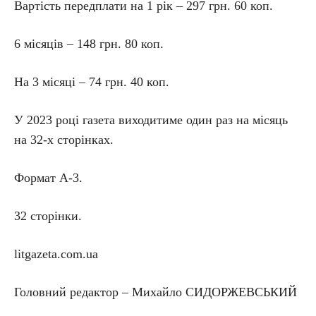
Вартість передплати на 1 рік – 297 грн. 60 коп.
6 місяців – 148 грн. 80 коп.
На 3 місяці – 74 грн. 40 коп.
У 2023 році газета виходитиме один раз на місяць
на 32-х сторінках.
Формат А-3.
32 сторінки.
litgazeta.com.ua
Головний редактор – Михайло СИДОРЖЕВСЬКИЙ