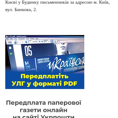
Києві у Будинку письменників за адресою м. Київ,
вул. Банкова, 2.