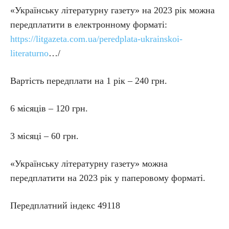
«Українську літературну газету» на 2023 рік можна
передплатити в електронному форматі:
https://litgazeta.com.ua/peredplata-ukrainskoi-
literaturno
…/
Вартість передплати на 1 рік – 240 грн.
6 місяців – 120 грн.
3 місяці – 60 грн.
«Українську літературну газету» можна
передплатити на 2023 рік у паперовому форматі.
Передплатний індекс 49118