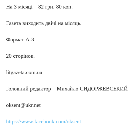
На 3 місяці – 82 грн. 80 коп.
Газета виходить двічі на місяць.
Формат А-3.
20 сторінок.
litgazeta.com.ua
Головний редактор – Михайло СИДОРЖЕВСЬКИЙ
oksent@ukr.net
https://www.facebook.com/oksent