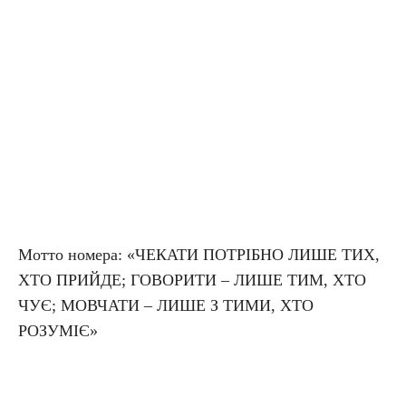
Мотто номера: «ЧЕКАТИ ПОТРІБНО ЛИШЕ ТИХ,
ХТО ПРИЙДЕ; ГОВОРИТИ – ЛИШЕ ТИМ, ХТО
ЧУЄ; МОВЧАТИ – ЛИШЕ З ТИМИ, ХТО
РОЗУМІЄ»