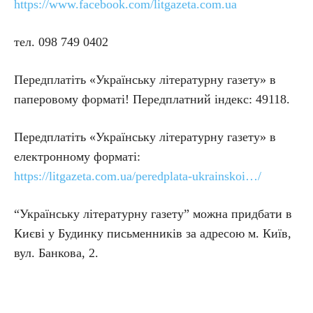
https://www.facebook.com/litgazeta.com.ua
тел. 098 749 0402
Передплатіть «Українську літературну газету» в
паперовому форматі! Передплатний індекс: 49118.
Передплатіть «Українську літературну газету» в
електронному форматі:
https://litgazeta.com.ua/peredplata-ukrainskoi…/
“Українську літературну газету” можна придбати в
Києві у Будинку письменників за адресою м. Київ,
вул. Банкова, 2.