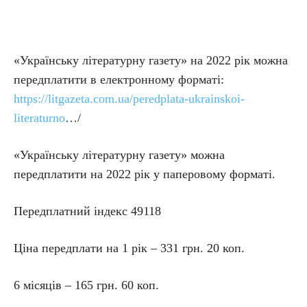
«Українську літературну газету» на 2022 рік можна
передплатити в електронному форматі:
https://litgazeta.com.ua/peredplata-ukrainskoi-
literaturno
…/
«Українську літературну газету» можна
передплатити на 2022 рік у паперовому форматі.
Передплатний індекс 49118
Ціна передплати на 1 рік – 331 грн. 20 коп.
6 місяців – 165 грн. 60 коп.