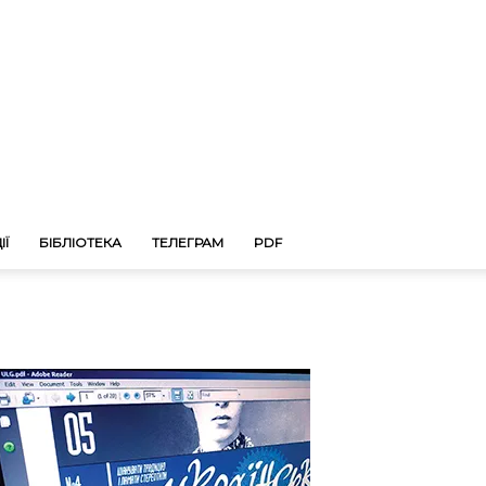
ІЇ
БІБЛІОТЕКА
ТЕЛЕГРАМ
PDF