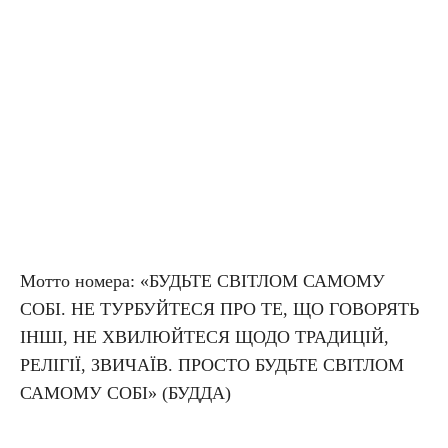
Мотто номера: «БУДЬТЕ СВІТЛОМ САМОМУ
СОБІ. НЕ ТУРБУЙТЕСЯ ПРО ТЕ, ЩО ГОВОРЯТЬ
ІНШІ, НЕ ХВИЛЮЙТЕСЯ ЩОДО ТРАДИЦІЙ,
РЕЛІГІЇ, ЗВИЧАЇВ. ПРОСТО БУДЬТЕ СВІТЛОМ
САМОМУ СОБІ» (БУДДА)