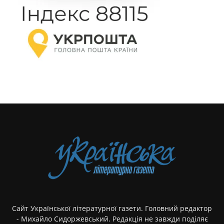
Сайт Української літературної газети. Головний редактор
- Михайло Сидоржевський. Редакція не завжди поділяє