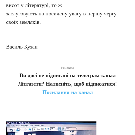
висот у літературі, то ж
заслуговують на посилену увагу в першу чергу
своїх земляків.
Василь Кузан
Реклама
Ви досі не підписані на телеграм-канал
Літгазети? Натисніть, щоб підписатися!
Посилання на канал