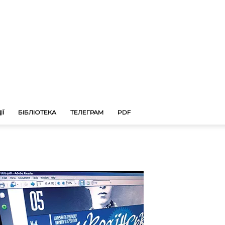
ІЇ
БІБЛІОТЕКА
ТЕЛЕГРАМ
PDF