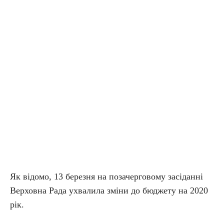
Як відомо, 13 березня на позачерговому засіданні
Верховна Рада ухвалила зміни до бюджету на 2020
рік.