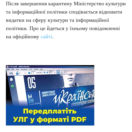
Після завершення карантину Міністерство культури
та інформаційної політики сподівається відновити
видатки на сферу культури та інформаційної
політики. Про це йдеться у їхньому повідомленні
на офіційному
сайті
.