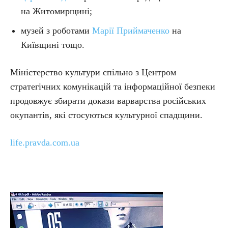
на Житомирщині;
музей з роботами
Марії Приймаченко
на
Київщині тощо.
Міністерство культури спільно з Центром
стратегічних комунікацій та інформаційної безпеки
продовжує збирати докази варварства російських
окупантів, які стосуються культурної спадщини.
life.pravda.com.ua