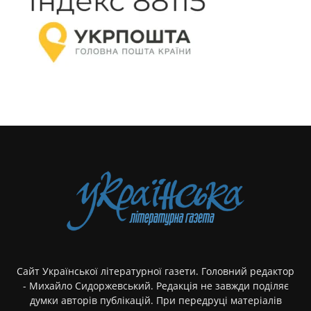
Сайт Української літературної газети. Головний редактор
- Михайло Сидоржевський. Редакція не завжди поділяє
думки авторів публікацій. При передруці матеріалів