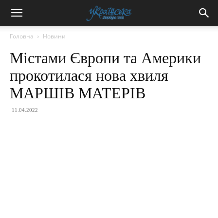
Головна
Новини
Містами Європи та Америки
прокотилася нова хвиля
МАРШІВ МАТЕРІВ
11.04.2022