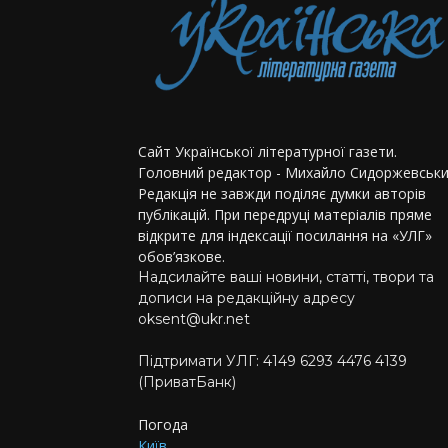
Сайт Української літературної газети.
Головний редактор - Михайло Сидоржевськи
Редакція не завжди поділяє думки авторів
публікацій. При передруці матеріалів пряме
відкрите для індексації посилання на «УЛГ»
обов’язкове.
Надсилайте ваші новини, статті, твори та
дописи на редакційну адресу
oksent@ukr.net
Підтримати УЛГ: 4149 6293 4476 4139
(ПриватБанк)
Погода
Київ