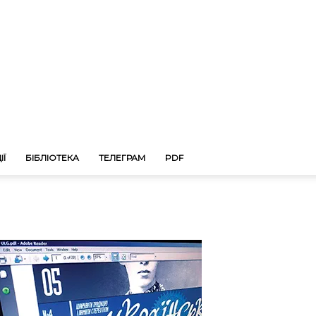
ІЇ
БІБЛІОТЕКА
ТЕЛЕГРАМ
PDF