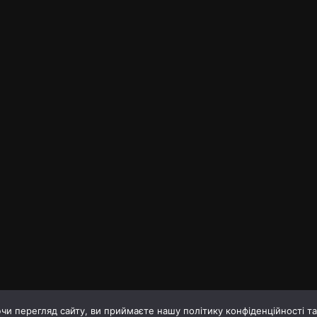
и перегляд сайту, ви приймаєте нашу політику конфіденційності т