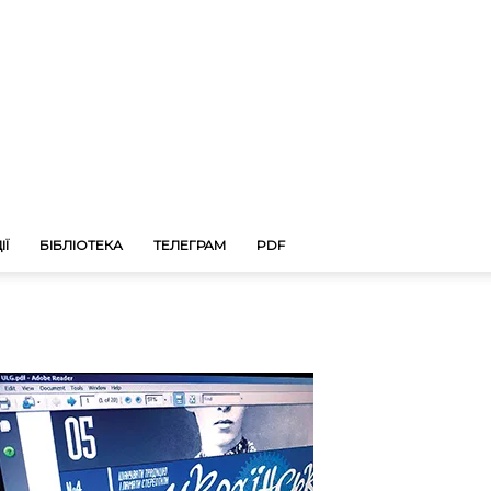
ІЇ
БІБЛІОТЕКА
ТЕЛЕГРАМ
PDF