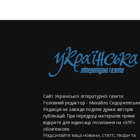
Сайт Української літературної газети.
Головний редактор - Михайло Сидоржевськи
Редакція не завжди поділяє думки авторів
публікацій. При передруці матеріалів пряме
відкрите для індексації посилання на «УЛГ»
обов’язкове.
Надсилайте ваші новини, статті, твори та