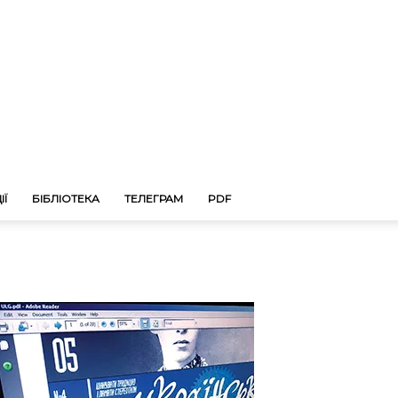
ІЇ
БІБЛІОТЕКА
ТЕЛЕГРАМ
PDF