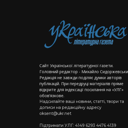
Сайт Української літературної газети.
Головний редактор - Михайло Сидоржевськи
Редакція не завжди поділяє думки авторів
публікацій. При передруці матеріалів пряме
відкрите для індексації посилання на «УЛГ»
обов’язкове.
Надсилайте ваші новини, статті, твори та
дописи на редакційну адресу
oksent@ukr.net
Підтримати УЛГ: 4149 6293 4476 4139