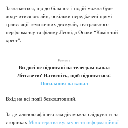
Зазначається, що до більшості подій можна буде
долучитися онлайн, оскільки передбачені прямі
трансляції тематичних дискусій, театрального
перформансу та фільму Леоніда Осики “Камінний
хрест”.
Реклама
Ви досі не підписані на телеграм-канал
Літгазети? Натисніть, щоб підписатися!
Посилання на канал
Вхід на всі події безкоштовний.
За детальною афішею заходів можна слідкувати на
сторінках
Міністерства культури та інформаційної