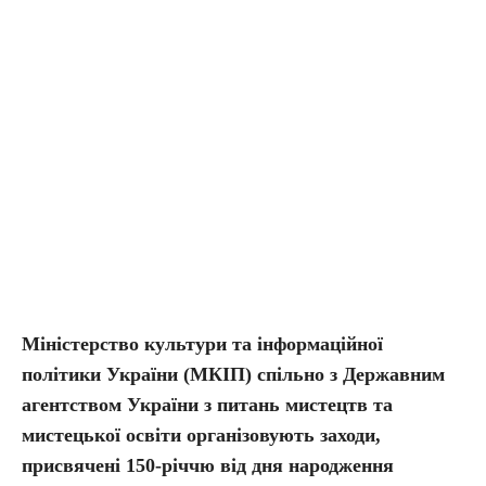
Міністерство культури та інформаційної
політики України (МКІП) спільно з Державним
агентством України з питань мистецтв та
мистецької освіти організовують заходи,
присвячені 150-річчю від дня народження