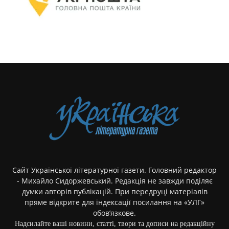
Сайт Української літературної газети. Головний редактор
- Михайло Сидоржевський. Редакція не завжди поділяє
думки авторів публікацій. При передруці матеріалів
пряме відкрите для індексації посилання на «УЛГ»
обов’язкове.
Надсилайте ваші новини, статті, твори та дописи на редакційну