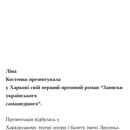
Ліна
Костенко презентувала
у Харкові свій перший прозовий роман “Записки
українського
самашедшого”.
Презентація відбулась у
Харківському театрі опери і балету імені Лисенка.