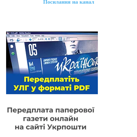
Посилання на канал