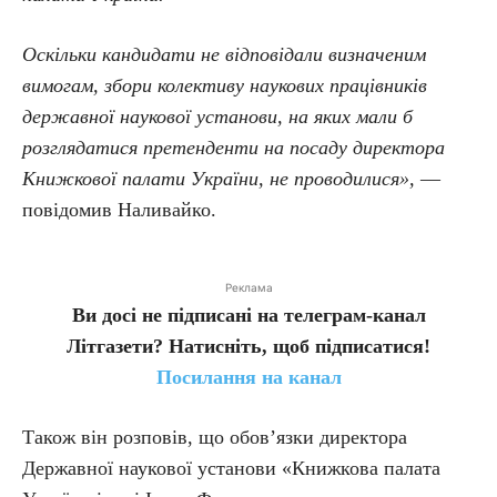
Оскільки кандидати не відповідали визначеним
вимогам, збори колективу наукових працівників
державної наукової установи, на яких мали б
розглядатися претенденти на посаду директора
Книжкової палати України, не проводилися»,
—
повідомив Наливайко.
Реклама
Ви досі не підписані на телеграм-канал
Літгазети? Натисніть, щоб підписатися!
Посилання на канал
Також він розповів, що обов’язки директора
Державної наукової установи «Книжкова палата