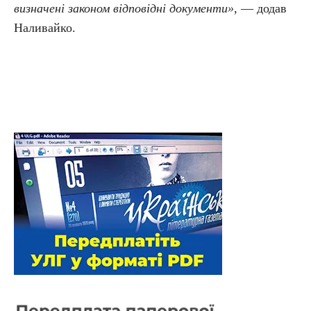
визначені законом відповідні документи»
, — додав
Наливайко.