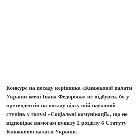
Конкурс на посаду керівника «Книжкової палати
України імені Івана Федорова» не відбувся, бо у
претендентів на посаду відсутній науковий
ступінь у галузі «Соціальні комунікації», що не
відповідає вимогам пункту 2 розділу 6 Статуту
Книжкової палати України.