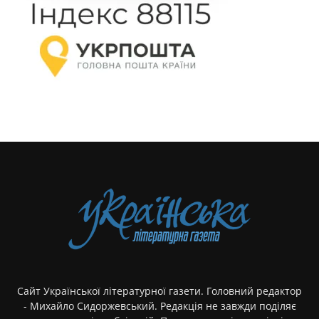
Сайт Української літературної газети. Головний редактор
- Михайло Сидоржевський. Редакція не завжди поділяє