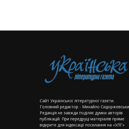
Сайт Української літературної газети.
Головний редактор - Михайло Сидоржевськи
Редакція не завжди поділяє думки авторів
публікацій. При передруці матеріалів пряме
відкрите для індексації посилання на «УЛГ»