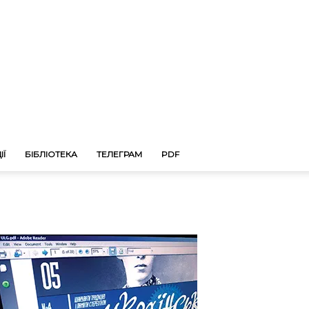
ІЇ
БІБЛІОТЕКА
ТЕЛЕГРАМ
PDF