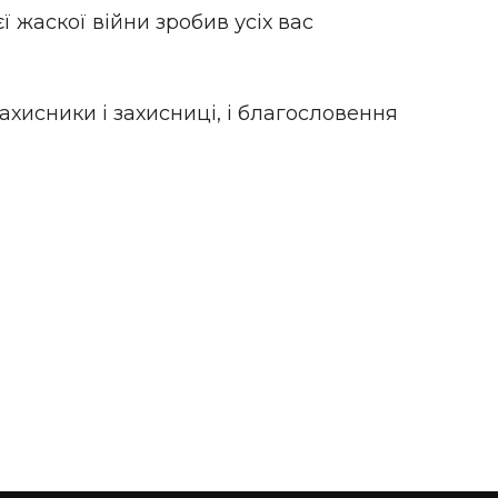
ї жаскої війни зробив усіх вас
ахисники і захисниці, і благословення