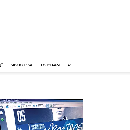
ІЇ
БІБЛІОТЕКА
ТЕЛЕГРАМ
PDF