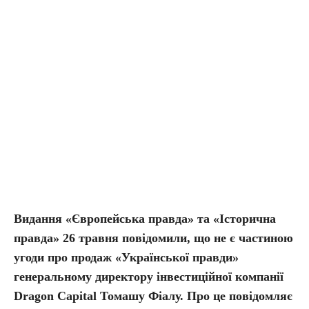
Видання «Європейська правда» та «Історична
правда» 26 травня повідомили, що не є частиною
угоди про продаж «Української правди»
генеральному директору інвестиційної компанії
Dragon Capital
Томашу Фіалу
. Про це повідомляє