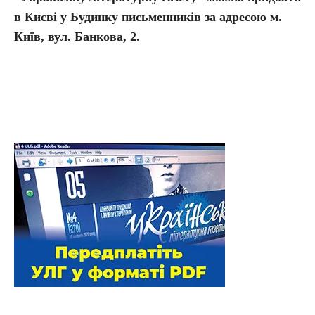
в Києві у Будинку письменників за адресою м.
Київ, вул. Банкова, 2.