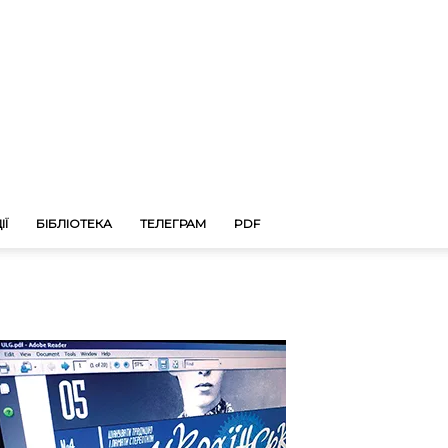
ІЇ
БІБЛІОТЕКА
ТЕЛЕГРАМ
PDF