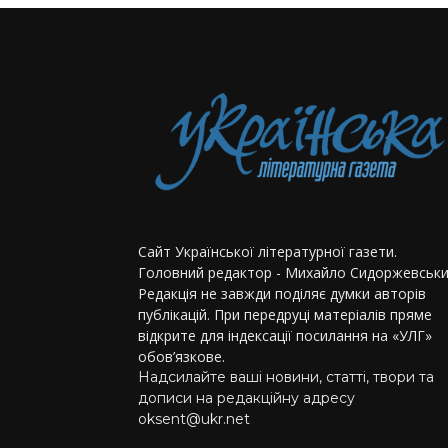
Сайт Української літературної газети.
Головний редактор - Михайло Сидоржевськи
Редакція не завжди поділяє думки авторів
публікацій. При передруці матеріалів пряме
відкрите для індексації посилання на «УЛГ»
обов’язкове.
Надсилайте ваші новини, статті, твори та
дописи на редакційну адресу
oksent@ukr.net