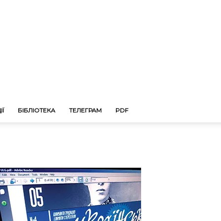
ІЇ
БІБЛІОТЕКА
ТЕЛЕГРАМ
PDF