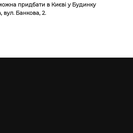
 можна придбати в Києві у Будинку
 вул. Банкова, 2.