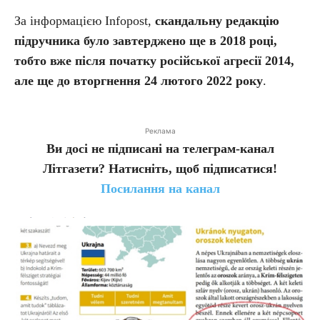
За інформацією Infopost,
скандальну редакцію
підручника було завтерджено ще в 2018 році,
тобто вже після початку російської агресії 2014,
але ще до вторгнення 24 лютого 2022 року
.
Реклама
Ви досі не підписані на телеграм-канал
Літгазети? Натисніть, щоб підписатися!
Посилання на канал