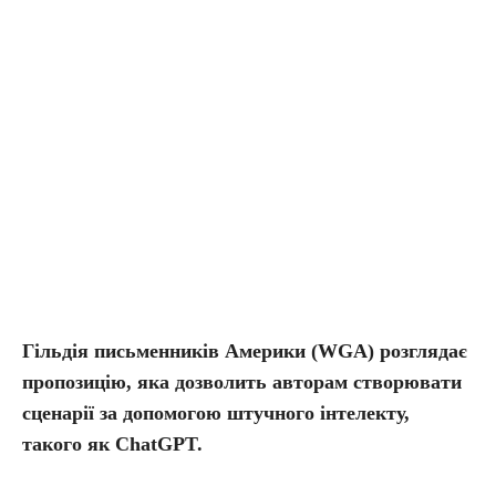
Гільдія письменників Америки (WGA) розглядає
пропозицію, яка дозволить авторам створювати
сценарії за допомогою штучного інтелекту,
такого як ChatGPT.