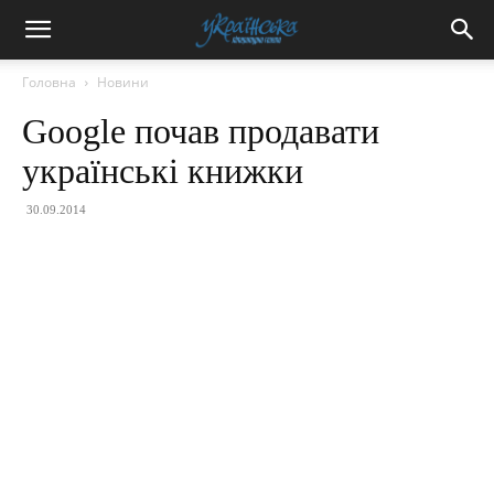
Головна
Новини
Google почав продавати
українські книжки
30.09.2014