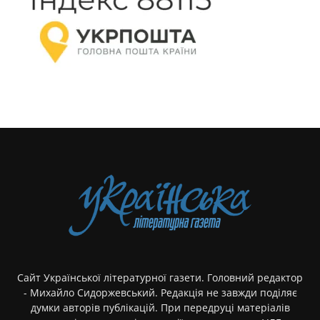
Сайт Української літературної газети. Головний редактор
- Михайло Сидоржевський. Редакція не завжди поділяє
думки авторів публікацій. При передруці матеріалів