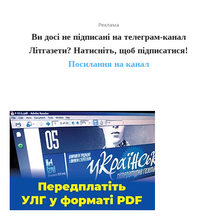
Реклама
Ви досі не підписані на телеграм-канал
Літгазети? Натисніть, щоб підписатися!
Посилання на канал