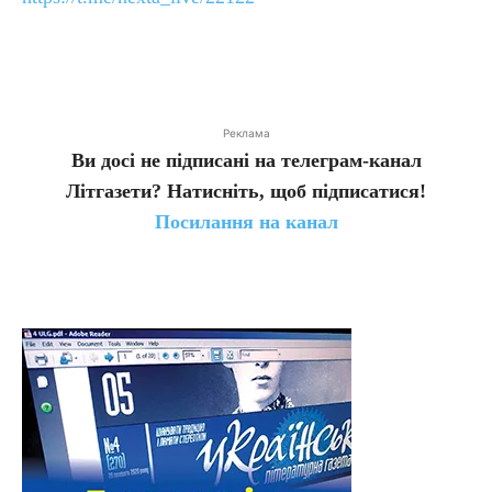
Реклама
Ви досі не підписані на телеграм-канал
Літгазети? Натисніть, щоб підписатися!
Посилання на канал