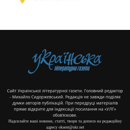
Сайт Української літературної газети. Головний редактор
- Михайло Сидоржевський. Редакція не завжди поділяє
думки авторів публікацій. При передруці матеріалів
пряме відкрите для індексації посилання на «УЛГ»
обов’язкове.
Надсилайте ваші новини, статті, твори та дописи на редакційну
адресу oksent@ukr.net