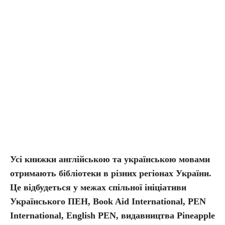
Усі книжки англійською та українською мовами
отримають бібліотеки в різних регіонах України.
Це відбудеться у межах спільної ініціативи
Українського ПЕН, Book Aid International, PEN
International, English PEN, видавництва Pineapple