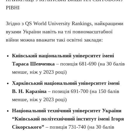
РІВНІ
Згідно з QS World University Rankings, найкращими
вузами України навіть на тлі повномасштабної
війни можна вважати такі освітні заклади:
Київський національний університет імені
Тараса Шевченка
– позиція 681-690 (на 30 балів
менше, ніж у 2023 році)
Харківський національний університет імені
В. Н. Каразіна
– позиція 691-700 (на 150 балів
менше, ніж у 2023 році)
Національний технічний університет України
“Київський політехнічний інститут імені Ігоря
Сікорського”
– позиція 731-740 (на 30 балів