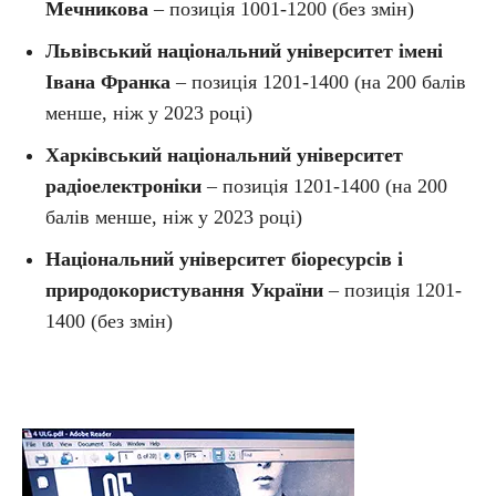
Мечникова
– позиція 1001-1200 (без змін)
Львівський національний університет імені
Івана Франка
– позиція 1201-1400 (на 200 балів
менше, ніж у 2023 році)
Харківський національний університет
радіоелектроніки
– позиція 1201-1400 (на 200
балів менше, ніж у 2023 році)
Національний університет біоресурсів і
природокористування України
– позиція 1201-
1400 (без змін)