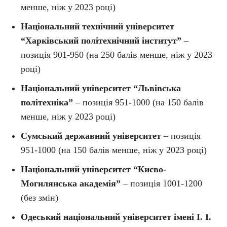
менше, ніж у 2023 році)
Національний технічний університет
“Харківський політехнічний інститут”
–
позиція 901-950 (на 250 балів менше, ніж у 2023
році)
Національний університет “Львівська
політехніка”
– позиція 951-1000 (на 150 балів
менше, ніж у 2023 році)
Сумський державний університет
– позиція
951-1000 (на 150 балів менше, ніж у 2023 році)
Національний університет “Києво-
Могилянська академія”
– позиція 1001-1200
(без змін)
Одеський національний університет імені І. І.