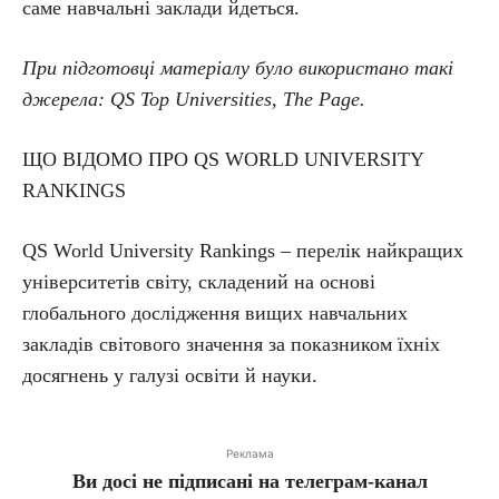
саме навчальні заклади йдеться.
При підготовці матеріалу було використано такі
джерела: QS Top Universities, The Page.
ЩО ВІДОМО ПРО QS WORLD UNIVERSITY
RANKINGS
QS World University Rankings – перелік найкращих
університетів світу, складений на основі
глобального дослідження вищих навчальних
закладів світового значення за показником їхніх
досягнень у галузі освіти й науки.
Реклама
Ви досі не підписані на телеграм-канал