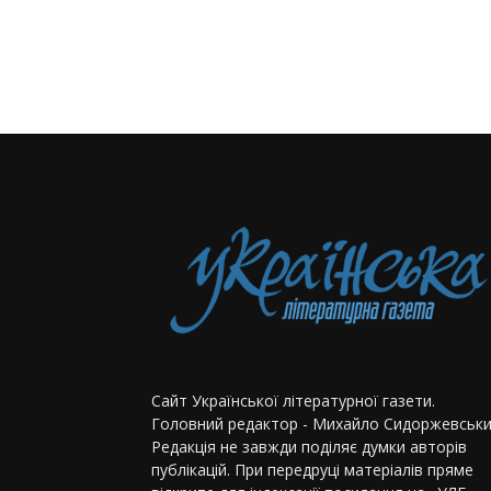
Сайт Української літературної газети.
Головний редактор - Михайло Сидоржевськи
Редакція не завжди поділяє думки авторів
публікацій. При передруці матеріалів пряме