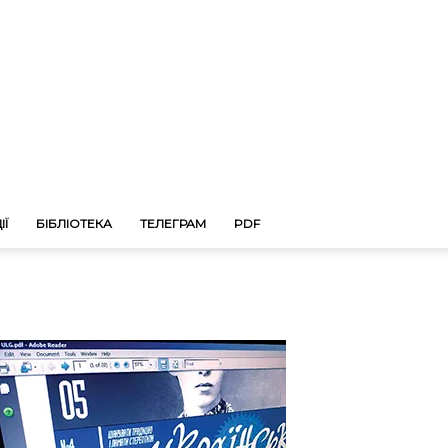
ІЇ
БІБЛІОТЕКА
ТЕЛЕГРАМ
PDF