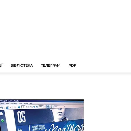
ІЇ
БІБЛІОТЕКА
ТЕЛЕГРАМ
PDF