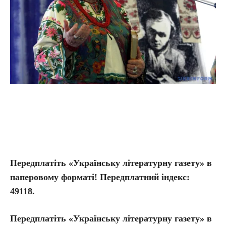
Передплатіть «Українську літературну газету» в
паперовому форматі! Передплатний індекс:
49118.
Передплатіть
«Українську літературну газету» в