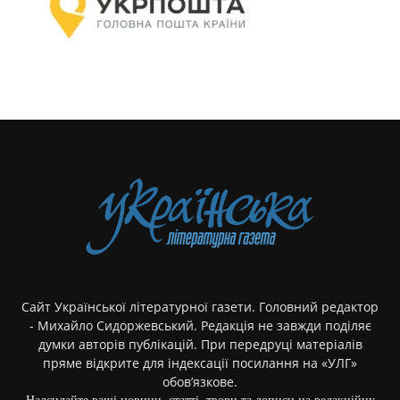
Сайт Української літературної газети. Головний редактор
- Михайло Сидоржевський. Редакція не завжди поділяє
думки авторів публікацій. При передруці матеріалів
пряме відкрите для індексації посилання на «УЛГ»
обов’язкове.