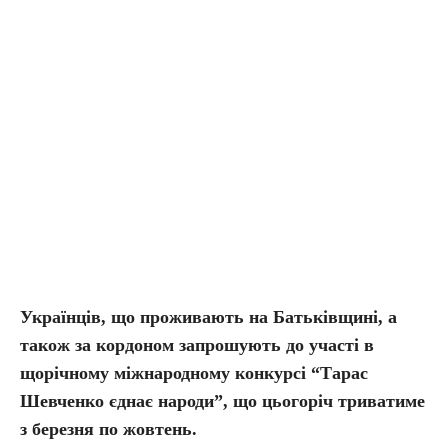
Українців, що проживають на Батьківщині, а
також за кордоном запрошують до участі в
щорічному міжнародному конкурсі “Тарас
Шевченко єднає народи”, що цьогоріч триватиме
з березня по жовтень.