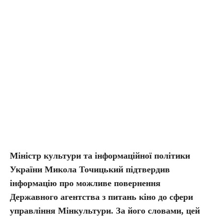
Міністр культури та інформаційної політики
України Микола Точицький підтвердив
інформацію про можливе повернення
Державного агентства з питань кіно до сфери
управління Мінкультури. За його словами, цей