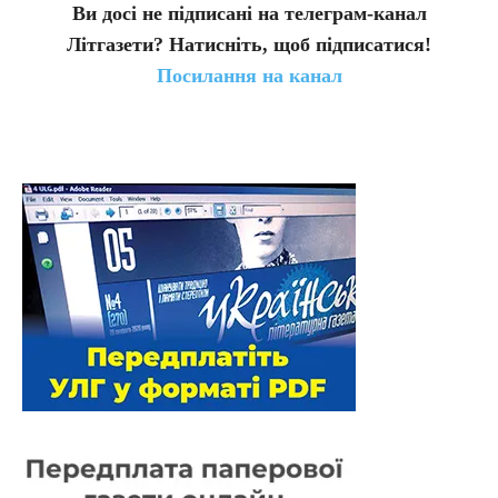
Ви досі не підписані на телеграм-канал
Літгазети? Натисніть, щоб підписатися!
Посилання на канал