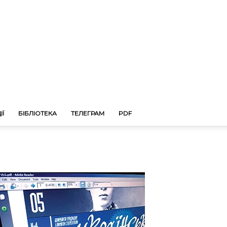
ІЇ
БІБЛІОТЕКА
ТЕЛЕГРАМ
PDF