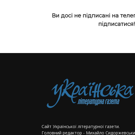
Ви досі не підписані на теле
підписатися
Сайт Української літературної газети.
Головний редактор - Михайло Сидоржевськи