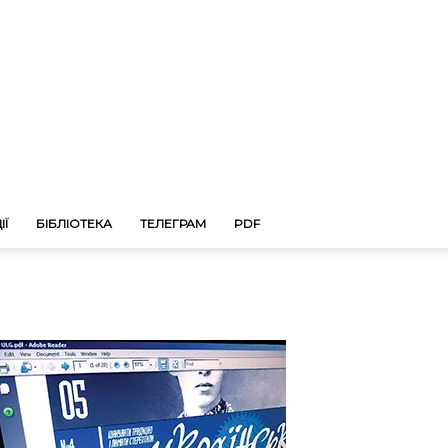
ІЇ
БІБЛІОТЕКА
ТЕЛЕГРАМ
PDF